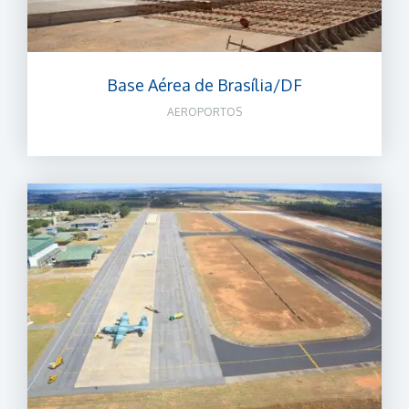
Base Aérea de Brasília/DF
AEROPORTOS