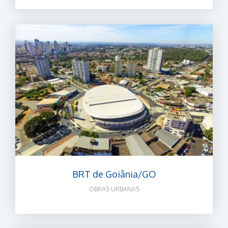
BRT de Goiânia/GO
OBRAS URBANAS