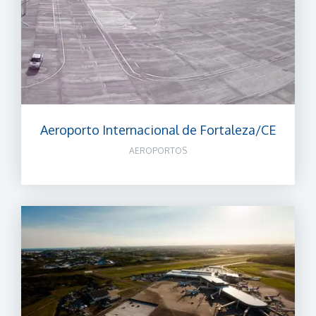
Aeroporto Internacional de Fortaleza/CE
AEROPORTOS