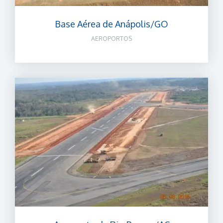
Base Aérea de Anápolis/GO
AEROPORTOS