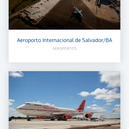
Aeroporto Internacional de Salvador/BA
AEROPORTOS