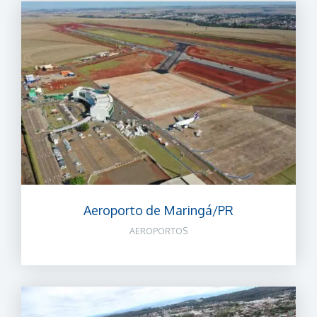
Aeroporto de Maringá/PR
AEROPORTOS