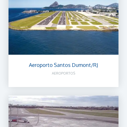
Aeroporto Santos Dumont/RJ
AEROPORTOS