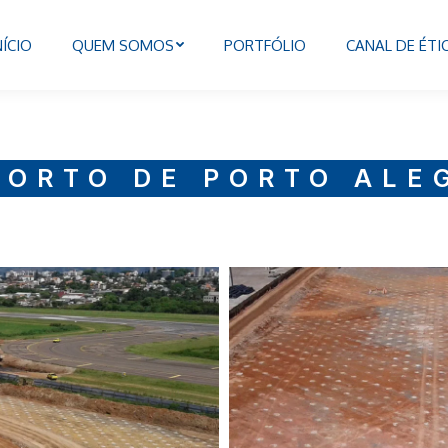
NÍCIO
QUEM SOMOS
PORTFÓLIO
CANAL DE ÉTI
PORTO DE PORTO ALE