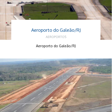
Aeroporto do Galeão/RJ
AEROPORTOS
Aeroporto do Galeão/RJ