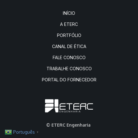
INÍCIO
A ETERC
PORTFÓLIO
CANAL DE ÉTICA
FALE CONOSCO
TRABALHE CONOSCO
PORTAL DO FORNECEDOR
© ETERC Engenharia
Português
▼