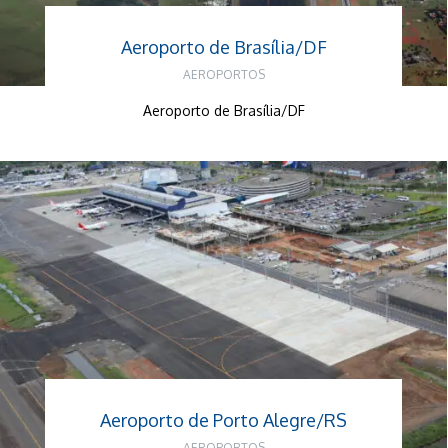
Aeroporto de Brasília/DF
AEROPORTOS
Aeroporto de Brasília/DF
Aeroporto de Porto Alegre/RS
AEROPORTOS