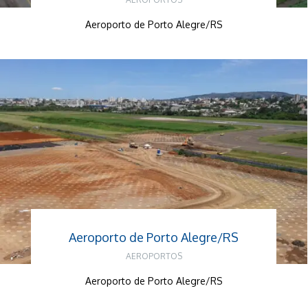
Aeroporto de Porto Alegre/RS
Aeroporto de Porto Alegre/RS
AEROPORTOS
Aeroporto de Porto Alegre/RS