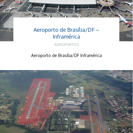
Aeroporto de Brasília/DF –
Inframérica
AEROPORTOS
Aeroporto de Brasília/DF Inframérica