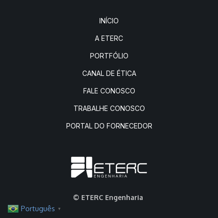
INÍCIO
A ETERC
PORTFÓLIO
CANAL DE ÉTICA
FALE CONOSCO
TRABALHE CONOSCO
PORTAL DO FORNECEDOR
© ETERC Engenharia
Português
▼