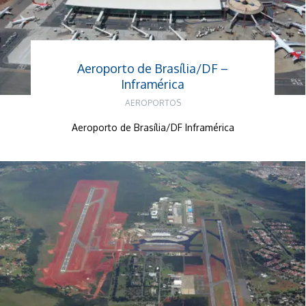
Aeroporto de Brasília/DF –
Inframérica
AEROPORTOS
Aeroporto de Brasília/DF Inframérica