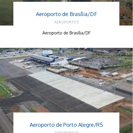
Aeroporto de Brasília/DF
AEROPORTOS
Aeroporto de Brasília/DF
Aeroporto de Porto Alegre/RS
AEROPORTOS