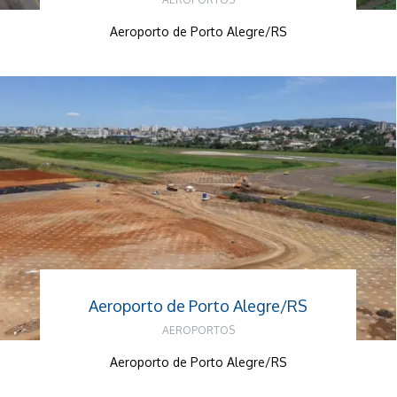
Aeroporto de Porto Alegre/RS
Aeroporto de Porto Alegre/RS
AEROPORTOS
Aeroporto de Porto Alegre/RS