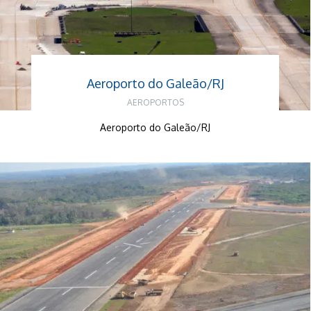
Aeroporto do Galeão/RJ
AEROPORTOS
Aeroporto do Galeão/RJ