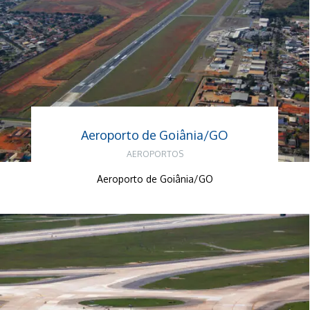
Aeroporto de Goiânia/GO
AEROPORTOS
Aeroporto de Goiânia/GO