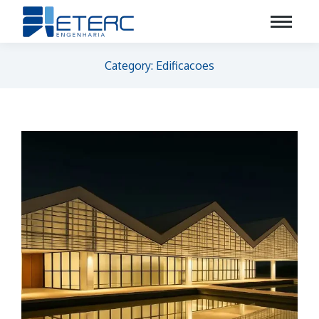
Category: Edificacoes