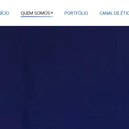
NÍCIO
QUEM SOMOS
PORTFÓLIO
CANAL DE ÉTI